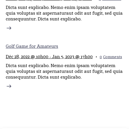
Dicta sunt explicabo. Nemo enim ipsam voluptatem
quia voluptas sit aspernaturaut odit aut fugit, sed quia
consequuntur. Dicta sunt explicabo.
Golf Game for Amateurs
Déc 28, 2022 @ 10h00
-
Jan 5, 2023 @ 17h00
0
Comments
Dicta sunt explicabo. Nemo enim ipsam voluptatem
quia voluptas sit aspernaturaut odit aut fugit, sed quia
consequuntur. Dicta sunt explicabo.