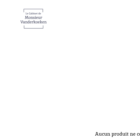
Aucun produit ne co