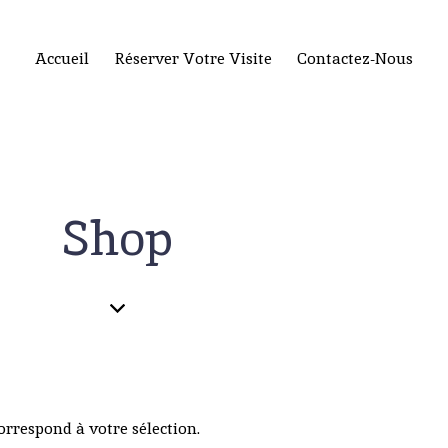
Accueil
Réserver Votre Visite
Contactez-Nous
Shop
rrespond à votre sélection.