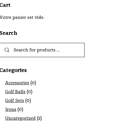
Cart
Votre panier est vide.
Search
Categories
(0)
Accessories
(0)
Golf Balls
(0)
Golf Sets
(0)
Irons
(2)
Uncategorized