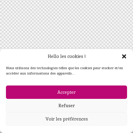
Hello les cookies !
Nous utilisons des technologies telles que les cookies pour stocker et/ou
accéder aux informations des appareils…
Accepter
Refuser
Voir les préférences