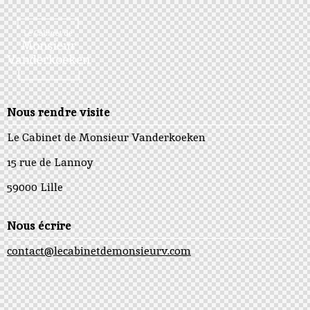
Nous rendre visite
Le Cabinet de Monsieur Vanderkoeken
15 rue de Lannoy
59000 Lille
Nous écrire
contact@lecabinetdemonsieurv.com